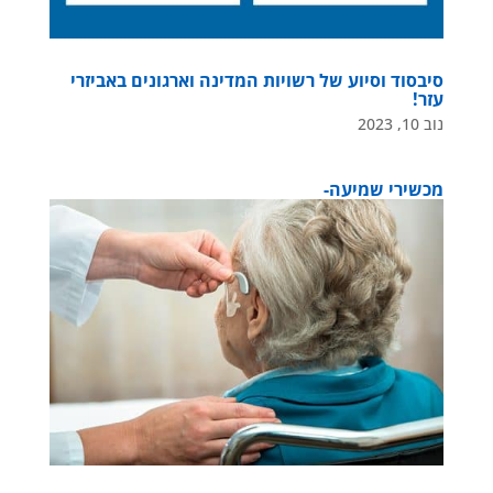
סיבסוד וסיוע של רשויות המדינה וארגונים באביזרי
עזר!
נוב 10, 2023
מכשירי שמיעה-