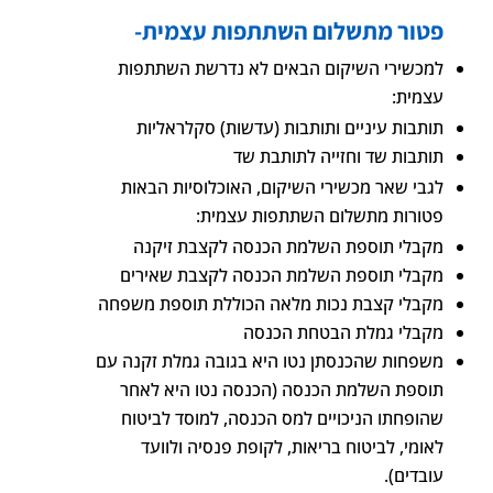
פטור מתשלום השתתפות עצמית-
למכשירי השיקום הבאים לא נדרשת השתתפות
עצמית:
תותבות עיניים ותותבות (עדשות) סקלראליות
תותבות שד וחזייה לתותבת שד
לגבי שאר מכשירי השיקום, האוכלוסיות הבאות
פטורות מתשלום השתתפות עצמית:
מקבלי תוספת השלמת הכנסה לקצבת זיקנה
מקבלי תוספת השלמת הכנסה לקצבת שאירים
מקבלי קצבת נכות מלאה הכוללת תוספת משפחה
מקבלי גמלת הבטחת הכנסה
משפחות שהכנסתן נטו היא בגובה גמלת זקנה עם
תוספת השלמת הכנסה (הכנסה נטו היא לאחר
שהופחתו הניכויים למס הכנסה, למוסד לביטוח
לאומי, לביטוח בריאות, לקופת פנסיה ולוועד
עובדים).