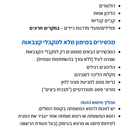
רולטורים
הליכון אמות
קביים קנדיות
זחלילים/מעלי מדרגות ניידים –
במקרים חריגים
מכשירים במימון מלא למקבלי קצבאות
המכשירים הבאים ממומנים רק למקבלי הקצבאות
שצוינו לעיל (ללא צורך בהשתתפות עצמית):
הליכונים רגילים
מקלות הליכה לסוגיהם
כריות ספוג למניעת פצעי לחץ
מזרוני ספוג סטנדרטיים ("תבנית ביצים")
תהליך מימוש הזכות
יש לפנות לרופא המשפחה בקופת החולים.
רופא המשפחה או רופא מומחה אחר יעביר את הפניה
לפיזיותרפיסט או מרפא בעיסוק (בעל תעודת הרשאה