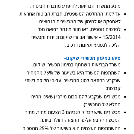
מונע ממשרד הבריאות להיפרע מחברת הביטוח.
עד למתן ההחלטה המשפטית, חברת הביטוח אחראית
לאספקה או למימון של המכשירים הנחוצים.
לפרטים נוספים, ראו חוזר מינהל רפואה מס'
15/2014 – אישור אביזרי שיקום וניידות ומכשירי
הליכה לנפגעי תאונות דרכים.
סיוע במימון מכשירי שיקום
–
משרד הבריאות משתתף במימון מכשירי שיקום.
השתתפות המשרד היא בשיעור של 75% מהמחיר
שנקבע בהתאם לסוג המכשיר, על-פי חלוקה לשתי
קבוצות:
מכשירים שנקבע להם סכום מירבי (שאינו מחירו
המלא של המכשיר).
מכשירים שיש לבדוק לגביהם 3 הצעות מחיר. מחיר
המכשיר ייקבע על-פי ההצעה הזולה ביותר.
ההשתתפות העצמית היא בשיעור של 25% מהסכום