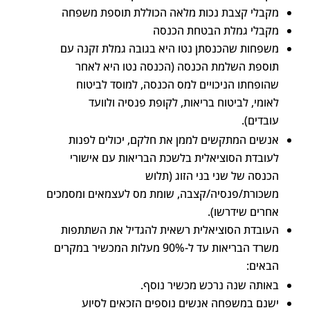
מקבלי קצבת נכות מלאה הכוללת תוספת משפחה
מקבלי גמלת הבטחת הכנסה
משפחות שהכנסתן נטו היא בגובה גמלת זקנה עם
תוספת השלמת הכנסה (הכנסה נטו היא לאחר
שהופחתו הניכויים למס הכנסה, למוסד לביטוח
לאומי, לביטוח בריאות, לקופת פנסיה ולוועד
עובדים).
אנשים המתקשים לממן את חלקם, יכולים לפנות
לעובדת הסוציאלית בלשכת הבריאות עם אישורי
הכנסה של שני בני הזוג (תלוש
משכורת/פנסיה/קצבה, שומת מס לעצמאים ומסמכים
אחרים שידרשו).
העובדת הסוציאלית רשאית להגדיל את השתתפות
משרד הבריאות עד ל-90% מעלות המכשיר במקרים
הבאים:
באותה שנה נרכש מכשיר נוסף.
ישנם במשפחה אנשים נוספים הזכאים לסיוע