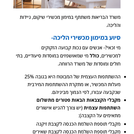
משרד הבריאות משתתף במימון מכשירי שיקום, ניידות
והליכה.
סיוע במימון מכשירי הליכה-
מי זכאי?- אנשים עם נכות קבועה הזקוקים
למכשירים,
כולל
מי שמאושפזים במוסדות סיעודיים, בתי
חולים ומוסדות של משרד הרווחה.
ההשתתפות העצמית של המבוטח היא בגובה 25%
מעלות המכשיר, או מתקרת ההשתתפות המירבית
שנקבעה עבורו, לפי הנמוך מביניהם.
מקבלי הקצבאות הבאות פטורים מתשלום
השתתפות עצמית
(יש צורך להגיש אישורים
מתאימים על הקצבה):
מקבלי תוספת השלמת הכנסה לקצבת זיקנה
מקבלי תוספת השלמת הכנסה לקצבת שאירים