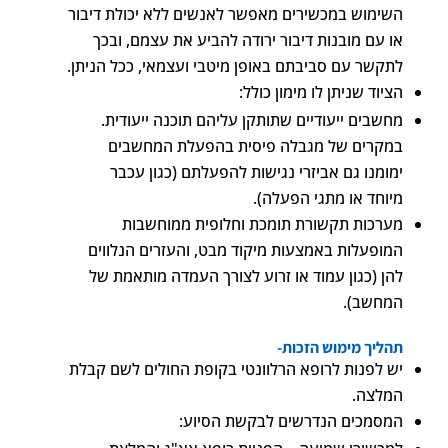
השימוש במכשירים מאפשר לאנשים ללא יכולת דיבור
או עם מובנות דיבור ירודה להביע את עצמם, ובכך
לתקשר עם סביבתם באופן מיטבי ועצמאי, ככל הניתן.
הציוד שניתן לו מימון כולל:
מחשבים ייעודיים שתותקן עליהם תוכנה ייעודית.
במקרים של מגבלה פיסית בהפעלת המחשבים
ימומנו גם אביזרי נגישות להפעלתם (כגון עכבר
מיוחד או מתגי הפעלה).
מערכות תקשורת תומכת וחלופית ממוחשבות
המופעלות באמצעות מיקוד מבט, והעזרים הנלווים
להן (כגון עמוד או זרוע לצורך העמדה מותאמת של
המחשב).
תהליך מימוש הזכות-
יש לפנות לרופא הרלוונטי בקופת החולים לשם קבלת
המלצה.
המסמכים הנדרשים לבקשת הסיוע: