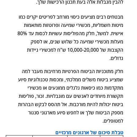
להבין מגבלות אלה בעת תכנון הרכישות שלך.
מבטחים רבים מציעים כיסוי מורחב לפריטים יקרים כמו
מיטות חשמליות, מכשירי שמיעה ופרוטזות מותאמות
אישית. למשל, חלק מהפוליסות עשויות לכסות עד 80%
מעלות מכשירי שמיעה כל שלוש שנים, או לספק
הקצבות של 10,000-20,000 ש"ח למכשירי ניידות
גדולים.
חלק מתוכניות הביטוח הפרטיות מרחיבות מעבר למה
שמציע ביטוח משלים ממלכתי, ומכסות טכנולוגיות סיוע
מתקדמות כמו כיסאות גלגלים ממונעים או מכשירי
תקשורת מיוחדים לאנשים עם מוגבלויות. זכור, פוליסות
ביטוח יכולות להיות מורכבות. אל תהסס לבקש הבהרות
מספק הביטוח שלך או לחפש סיוע מארגוני סנגור
למטופלים.
טבלת סיכום של ארגונים מרכזיים