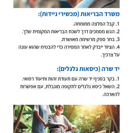
משרד הבריאות (מכשירי ניידות):
קבל המלצה ממומחה.
הגש מסמכים דרך לשכת הבריאות המקומית שלך.
בחר ספק מרשימה מאושרת.
הציוד ייבדק לאחר המסירה כדי להבטיח שהוא עונה
על צרכיך.
יד שרה (כיסאות גלגלים):
בקר בסניף יד שרה עם תעודת זהות ותיעוד רפואי.
השאל כיסא גלגלים לתקופה מוגבלת, עם אפשרות
להארכה.