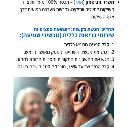
משרד הביטחון
(
אתר
) – מכסה 100% מעלויות ציוד
השיקום לחיילים וותיקים. נדרשת הערכה רפואית דרך
אגף השיקום.
תהליכי הגשת בקשות: דוגמאות ספציפיות
שירותי בריאות כללית (מכשירי שמיעה):
קבל הפניה מרופא כללית.
רכוש את מכשיר השמיעה מספק מאושר מראש.
הגש את החשבונית המקורית והפניית הרופא להחזר.
קבל החזר של עד 75%, מוגבל ל-1,100 ש"ח בשנה.