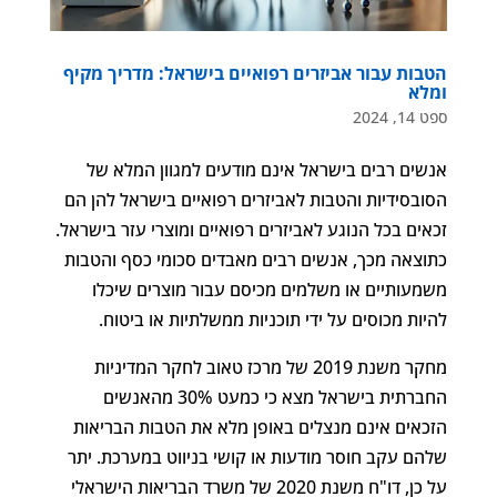
הטבות עבור אביזרים רפואיים בישראל: מדריך מקיף
ומלא
ספט 14, 2024
אנשים רבים בישראל אינם מודעים למגוון המלא של
הסובסידיות והטבות לאביזרים רפואיים בישראל להן הם
זכאים בכל הנוגע לאביזרים רפואיים ומוצרי עזר בישראל.
כתוצאה מכך, אנשים רבים מאבדים סכומי כסף והטבות
משמעותיים או משלמים מכיסם עבור מוצרים שיכלו
להיות מכוסים על ידי תוכניות ממשלתיות או ביטוח.
מחקר משנת 2019 של מרכז טאוב לחקר המדיניות
החברתית בישראל מצא כי כמעט 30% מהאנשים
הזכאים אינם מנצלים באופן מלא את הטבות הבריאות
שלהם עקב חוסר מודעות או קושי בניווט במערכת. יתר
על כן, דו"ח משנת 2020 של משרד הבריאות הישראלי