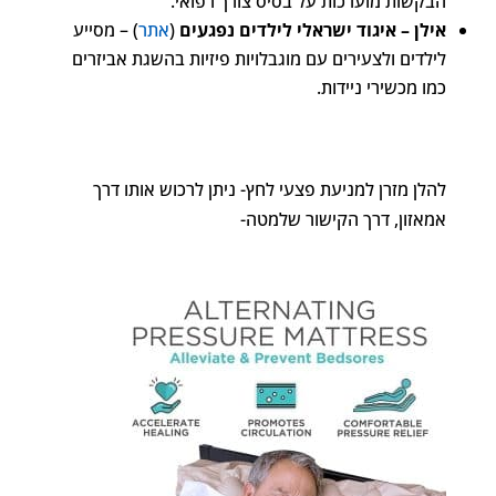
הבקשות מוערכות על בסיס צורך רפואי.
אילן – איגוד ישראלי לילדים נפגעים
(
אתר
) – מסייע
לילדים ולצעירים עם מוגבלויות פיזיות בהשגת אביזרים
כמו מכשירי ניידות.
להלן מזרן למניעת פצעי לחץ- ניתן לרכוש אותו דרך
אמאזון, דרך הקישור שלמטה-