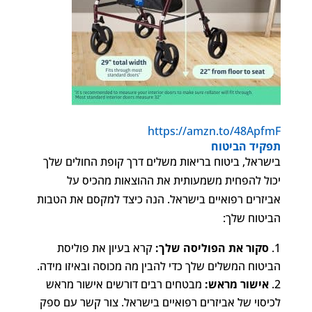
https://amzn.to/48ApfmF
תפקיד הביטוח
בישראל, ביטוח בריאות משלים דרך קופת החולים שלך
יכול להפחית משמעותית את ההוצאות מהכיס על
אביזרים רפואיים בישראל. הנה כיצד למקסם את הטבות
הביטוח שלך:
סקור את הפוליסה שלך:
קרא בעיון את פוליסת
הביטוח המשלים שלך כדי להבין מה מכוסה ובאיזו מידה.
אישור מראש:
מבטחים רבים דורשים אישור מראש
לכיסוי של אביזרים רפואיים בישראל. צור קשר עם ספק