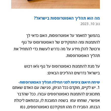
מה הוא תהליך האפוטרופסות בישראל?
נוב 10, 2023
בהמשך למאמר על אפוטרופסות, האם כדאי לך
להתמנות ומה התפקידים של האפוטורופוס על גוף
ורכוש? להלן מידע על מה נדרש לעשות כדי להתחיל את
תהליך האפוטרופסות.
על מנת להתמנות כאפוטרופוס על גוף ו\או רכוש
בישראל נדרשים ההליכים הבאים:
שיחת תיאום ציפיות לפני תחילת תהליך האפוטרופסות-
יש לקיים, מוקדם ככל הניתן, פגישה עם האדם שאתם
מתכוונים להתמנות כאפוטרופסים עבורו. ככל שהדבר
אפשרי, שוחחו עמו בשפה המובנת לו, ובהתאם ליכולת
הבנתו. הסבירו לו מהו תפקידכם כאפוטרופסים, נסו