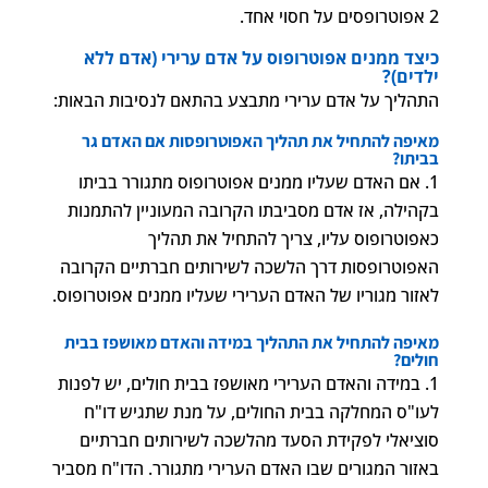
2 אפוטרופסים על חסוי אחד.
כיצד ממנים אפוטרופוס על אדם ערירי (אדם ללא
ילדים)?
התהליך על אדם ערירי מתבצע בהתאם לנסיבות הבאות:
מאיפה להתחיל את תהליך האפוטרופסות אם האדם גר
בביתו?
אם האדם שעליו ממנים אפוטרופוס מתגורר בביתו
בקהילה, אז אדם מסביבתו הקרובה המעוניין להתמנות
כאפוטרופוס עליו, צריך להתחיל את תהליך
האפוטרופסות דרך הלשכה לשירותים חברתיים הקרובה
לאזור מגוריו של האדם הערירי שעליו ממנים אפוטרופוס.
מאיפה להתחיל את התהליך במידה והאדם מאושפז בבית
חולים?
במידה והאדם הערירי מאושפז בבית חולים, יש לפנות
לעו"ס המחלקה בבית החולים, על מנת שתגיש דו"ח
סוציאלי לפקידת הסעד מהלשכה לשירותים חברתיים
באזור המגורים שבו האדם הערירי מתגורר. הדו"ח מסביר