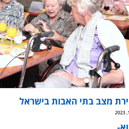
רת מצב בתי האבות בישראל
א-