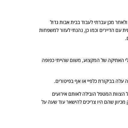
חילה בבתי אבות קטנים, ולאחר מכן עברתי לעבוד בבית אבות גדול
ת עם הדיירים וכמו כן, נהנתי לעזור למשפחות
.
לי האתיקה של המקצוע, משום שהייתי כפופה
ה עלה בביקורת כלפיי או אף בפיטורים.
הצוות המטפל הובילה לאותם אירועים
כיוון שהם היו צריכים להישאר עוד שעה על