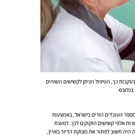
בעקבות כך, הטיפול הניתן לקשישים השוהים
בגלובס-
 מספר העובדים הזרים בישראל, באמצעות
שרות אלפי קשישים הזקוקים לכך. לטענת
נה היה חשוב לפתור את מצוקת הדיור בארץ,