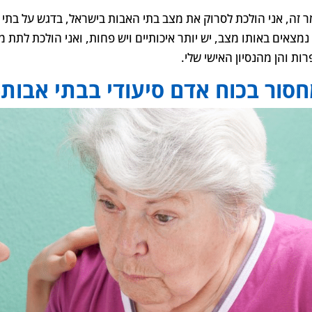
 זה, אני הולכת לסרוק את מצב בתי האבות בישראל, בדגש על בתי א
נמצאים באותו מצב, יש יותר איכותיים ויש פחות, ואני הולכת לתת 
ות והן מהנסיון האישי שלי.
סור בכוח אדם סיעודי בבתי אבות-