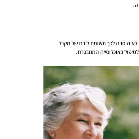
ה.
ד לא הוסבה לכך תשומת ליבם של מקבלי
טיפול באוכלוסייה המתבגרת.