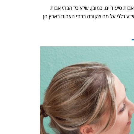
בות סיעודיים. כמובן, שלא כל הבתי אבות
מידע כללי על מה שקורה בבתי האבות בארץ הן