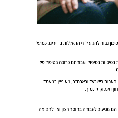
ון גבוה להגיע לידי התעללות בדיירים, כפועל
בסיסיות בטיפול ועבודתם כרוכה בטיפול פיזי
.
האבות בישראל ובארה"ב, מאופיין במעמד
ון תעסוקתי נמוך.
הם מגיעים לעבודה בחוסר רצון ואין להם מה