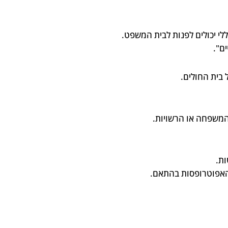
י יכולים לפנות לבית המשפט.
ם".
 בית החולים.
 המשפחה או הרשויות.
ות.
האפוטרופסות בהתאם.