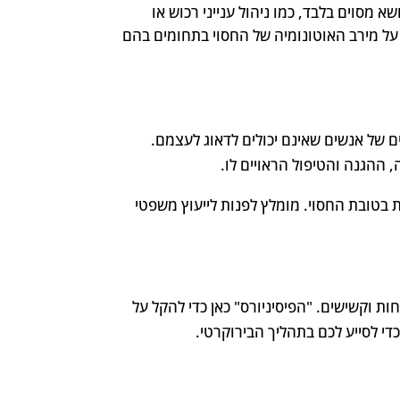
שא מסוים בלבד, כמו ניהול ענייני רכוש או
על מירב האוטונומיה של החסוי בתחומים בהם
ם של אנשים שאינם יכולים לדאוג לעצמם.
ההגנה והטיפול הראויים לו.
ת בטובת החסוי. מומלץ לפנות לייעוץ משפטי
ות וקשישים. "הפיסיניורס" כאן כדי להקל על
די לסייע לכם בתהליך הבירוקרטי.