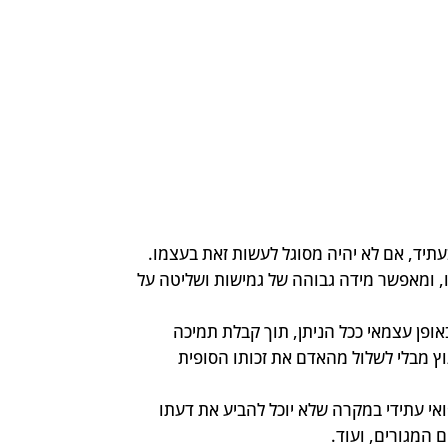
תיד, אם לא יהיה מסוגל לעשות זאת בעצמו.
, ומאפשר מידה גבוהה של גמישות ושליטה על
ופן עצמאי ככל הניתן, תוך קבלת תמיכה
ץ מבלי לשלול מהאדם את זכותו הסופית
אי עתידי במקרה שלא יוכל להביע את דעתו
ם המגורים, ועוד.