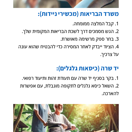
משרד הבריאות (מכשירי ניידות):
קבל המלצה ממומחה.
הגש מסמכים דרך לשכת הבריאות המקומית שלך.
בחר ספק מרשימה מאושרת.
הציוד ייבדק לאחר המסירה כדי להבטיח שהוא עונה
על צרכיך.
יד שרה (כיסאות גלגלים):
בקר בסניף יד שרה עם תעודת זהות ותיעוד רפואי.
השאל כיסא גלגלים לתקופה מוגבלת, עם אפשרות
להארכה.