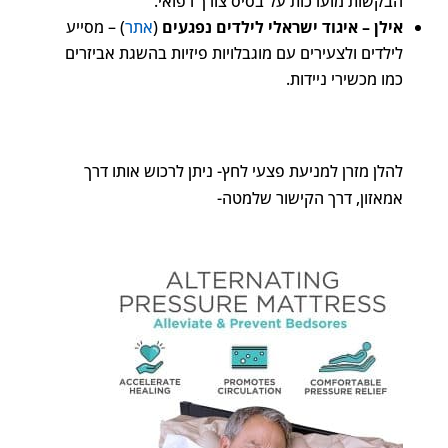
הבקשות מוערכות על בסיס צורך רפואי.
אילן – איגוד ישראלי לילדים נפגעים
(
אתר
) – מסייע
לילדים ולצעירים עם מוגבלויות פיזיות בהשגת אביזרים
כמו מכשירי ניידות.
להלן מזרן למניעת פצעי לחץ- ניתן לרכוש אותו דרך
אמאזון, דרך הקישור שלמטה-