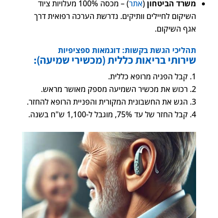
משרד הביטחון
(
אתר
) – מכסה 100% מעלויות ציוד
השיקום לחיילים וותיקים. נדרשת הערכה רפואית דרך
אגף השיקום.
תהליכי הגשת בקשות: דוגמאות ספציפיות
שירותי בריאות כללית (מכשירי שמיעה):
קבל הפניה מרופא כללית.
רכוש את מכשיר השמיעה מספק מאושר מראש.
הגש את החשבונית המקורית והפניית הרופא להחזר.
קבל החזר של עד 75%, מוגבל ל-1,100 ש"ח בשנה.