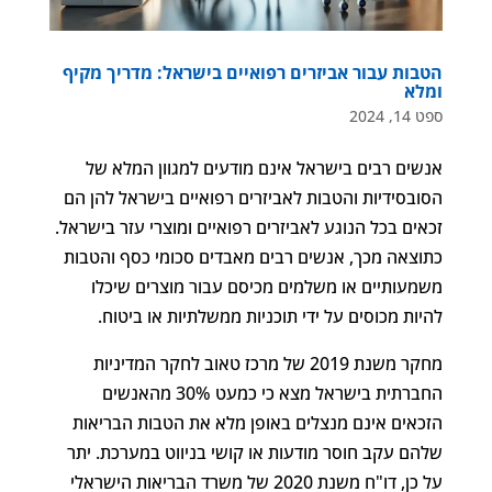
הטבות עבור אביזרים רפואיים בישראל: מדריך מקיף
ומלא
ספט 14, 2024
אנשים רבים בישראל אינם מודעים למגוון המלא של
הסובסידיות והטבות לאביזרים רפואיים בישראל להן הם
זכאים בכל הנוגע לאביזרים רפואיים ומוצרי עזר בישראל.
כתוצאה מכך, אנשים רבים מאבדים סכומי כסף והטבות
משמעותיים או משלמים מכיסם עבור מוצרים שיכלו
להיות מכוסים על ידי תוכניות ממשלתיות או ביטוח.
מחקר משנת 2019 של מרכז טאוב לחקר המדיניות
החברתית בישראל מצא כי כמעט 30% מהאנשים
הזכאים אינם מנצלים באופן מלא את הטבות הבריאות
שלהם עקב חוסר מודעות או קושי בניווט במערכת. יתר
על כן, דו"ח משנת 2020 של משרד הבריאות הישראלי