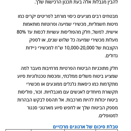
להבין מגבלות אלה בעת תכנון הרכישות שלך.
מבטחים רבים מציעים כיסוי מורחב לפריטים יקרים כמו
מיטות חשמליות, מכשירי שמיעה ופרוטזות מותאמות
אישית. למשל, חלק מהפוליסות עשויות לכסות עד 80%
מעלות מכשירי שמיעה כל שלוש שנים, או לספק
הקצבות של 10,000-20,000 ש"ח למכשירי ניידות
גדולים.
חלק מתוכניות הביטוח הפרטיות מרחיבות מעבר למה
שמציע ביטוח משלים ממלכתי, ומכסות טכנולוגיות סיוע
מתקדמות כמו כיסאות גלגלים ממונעים או מכשירי
תקשורת מיוחדים לאנשים עם מוגבלויות. זכור, פוליסות
ביטוח יכולות להיות מורכבות. אל תהסס לבקש הבהרות
מספק הביטוח שלך או לחפש סיוע מארגוני סנגור
למטופלים.
טבלת סיכום של ארגונים מרכזיים