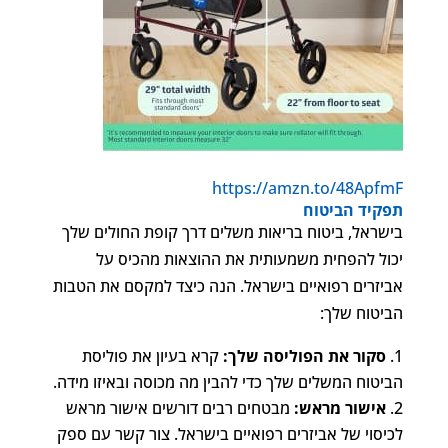
https://amzn.to/48ApfmF
תפקיד הביטוח
בישראל, ביטוח בריאות משלים דרך קופת החולים שלך
יכול להפחית משמעותית את ההוצאות מהכיס על
אביזרים רפואיים בישראל. הנה כיצד למקסם את הטבות
הביטוח שלך:
סקור את הפוליסה שלך:
קרא בעיון את פוליסת
הביטוח המשלים שלך כדי להבין מה מכוסה ובאיזו מידה.
אישור מראש:
מבטחים רבים דורשים אישור מראש
לכיסוי של אביזרים רפואיים בישראל. צור קשר עם ספק