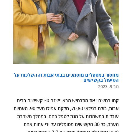
מחסור במטפלים מוסמכים בבתי אבות וההשלכות על
הטיפול בקשישים
נוב 9, 2023
קחו בחשבון את התרחיש הבא. ישנם 30 קשישים בבית
אבות, כולם בגילאי 70,80, חלקם אפילו מעל 90. האחיות
עובדות במשמרות על מנת לטפל בהם. במהלך משמרת
הערב, כל 30 הקשישים מטופלים על ידי אחות אחת