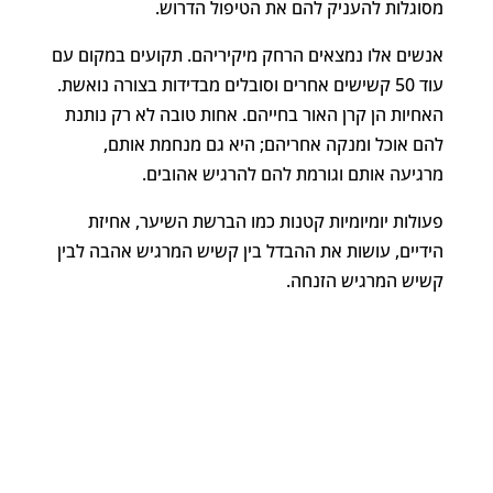
מסוגלות להעניק להם את הטיפול הדרוש.
אנשים אלו נמצאים הרחק מיקיריהם. תקועים במקום עם
עוד 50 קשישים אחרים וסובלים מבדידות בצורה נואשת.
האחיות הן קרן האור בחייהם. אחות טובה לא רק נותנת
להם אוכל ומנקה אחריהם; היא גם מנחמת אותם,
מרגיעה אותם וגורמת להם להרגיש אהובים.
פעולות יומיומיות קטנות כמו הברשת השיער, אחיזת
הידיים, עושות את ההבדל בין קשיש המרגיש אהבה לבין
קשיש המרגיש הזנחה.