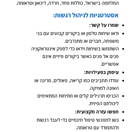
המלחמה בישראל, כוללות פחד, חרדה, דיכאון וטראומה.
אסטרטגיות לניהול רגשות:
שמרו על קשר:
ודאו שיחות טלפון או ביקורים קבועים עם בני
משפחה, חברים או מתנדבים.
השתמשו בשיחות וידאו כדי לספק אינטראקציה
פנים אל פנים כאשר ביקורים פיזיים אינם
אפשריים.
עיסוק בפעילויות:
עודדו תחביבים כמו קריאה, פאזלים, סריגה או
האזנה למוזיקה.
הכניסו תרגילים קלים או מתיחות המתאימים
ליכולתם הפיזית.
חפשו עזרה מקצועית:
גשו למפגשי טיפול חינמיים כדי לעבד רגשות
ולהתמודד עם טראומה.