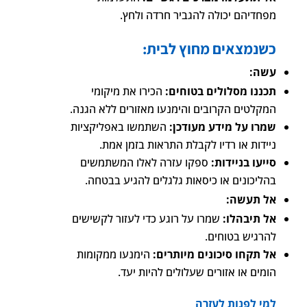
מפחדיהם יכולה להגביר חרדה ולחץ.
כשנמצאים מחוץ לבית:
עשה:
תכננו מסלולים בטוחים:
הכירו את מיקומי
המקלטים הקרובים והימנעו מאזורים ללא הגנה.
שמרו על מידע מעודכן:
השתמשו באפליקציות
ניידות או רדיו לקבלת התראות בזמן אמת.
סייעו בניידות:
ספקו עזרה לאלו המשתמשים
בהליכונים או כיסאות גלגלים להגיע בבטחה.
אל תעשה:
אל תיבהלו:
שמרו על רוגע כדי לעזור לקשישים
להרגיש בטוחים.
אל תקחו סיכונים מיותרים:
הימנעו ממקומות
הומים או אזורים שעלולים להיות יעד.
למי לפנות לעזרה