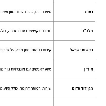
רעות
סיוע חירום, כולל משלוח מזון ושירו
מלב"ב
תמיכה בקשישים עם דמנציה, כולל 
נגישות ישראל
קידום נגישות ומתן מידע על שירותי
איל"ן
סיוע לאנשים עם מוגבלויות נוירומוס
מגן דוד אדום
שירותי רפואה דחופה, כולל סיוע מ