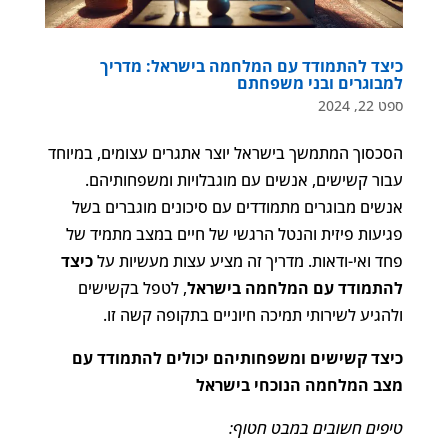
כיצד להתמודד עם המלחמה בישראל: מדריך
למבוגרים ובני משפחתם
ספט 22, 2024
הסכסוך המתמשך בישראל יוצר אתגרים עצומים, במיוחד
עבור קשישים, אנשים עם מוגבלויות ומשפחותיהם.
אנשים מבוגרים מתמודדים עם סיכונים מוגברים בשל
פגיעות פיזית והנטל הרגשי של חיים במצב מתמיד של
פחד ואי-ודאות. מדריך זה מציע עצות מעשיות על
כיצד
להתמודד עם המלחמה בישראל
, לטפל בקשישים
ולהגיע לשירותי תמיכה חיוניים בתקופה קשה זו.
כיצד קשישים ומשפחותיהם יכולים להתמודד עם
מצב המלחמה הנוכחי בישראל
טיפים חשובים במבט חטוף: