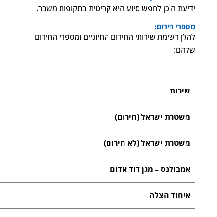
ידיעת היכן לחפש סיוע היא קריטית בתקופות משבר.
מספרי חירום:
להלן רשימת שירותי החירום החיוניים ומספרי החירום
שלהם:
שירות
משטרת ישראל (חירום)
משטרת ישראל (לא חירום)
אמבולנס – מגן דוד אדום
איחוד הצלה