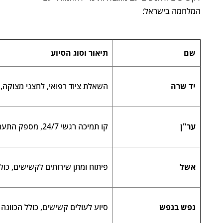
המלחמה בישראל:
שם
תיאור וסוג הסיוע
יד שרה
השאלת ציוד רפואי, לחצני מצוקה, 
ער"ן
קו תמיכה רגשי 24/7, מספק התערבות במשבר ותמיכה נפשית
אשל
פיתוח ומתן שירותים לקשישים, כולל
נפש בנפש
סיוע לעולים קשישים, כולל הכוונה 