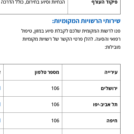
פיקוד העורף
הנחיות וסיוע בחירום, כולל הדרכה
שירותי הרשויות המקומיות:
פנו לרשות המקומית שלכם לקבלת סיוע במזון, טיפול
רפואי והסעה. להלן פרטי הקשר של רשויות מקומיות
מובילות:
עירייה
מספר טלפון
א
ירושלים
106
l
תל אביב-יפו
106
l
חיפה
106
l