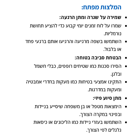
המלצות מפתח:
שמירה על שגרה ומתן הרגעה:
שמרו על לוח זמנים יומי קבוע כדי להציע תחושת
נורמליות.
השתמשו בשפה מרגיעה והרגיעו אותם ברגעי פחד
או בלבול.
הבטחת סביבה בטוחה:
הסירו סכנות כמו שטיחים רופפים, כבלי חשמל
ובלגן.
התקינו אמצעי בטיחות כמו מעקות בחדרי אמבטיה
ומעקות במדרגות.
מתן סיוע פיזי:
הימצאות מטפל או בן משפחה שיסייע בניידות
ובפינוי במקרה הצורך.
השתמשו בעזרי ניידות כמו הליכונים או כיסאות
גלגלים לפי הצורך.