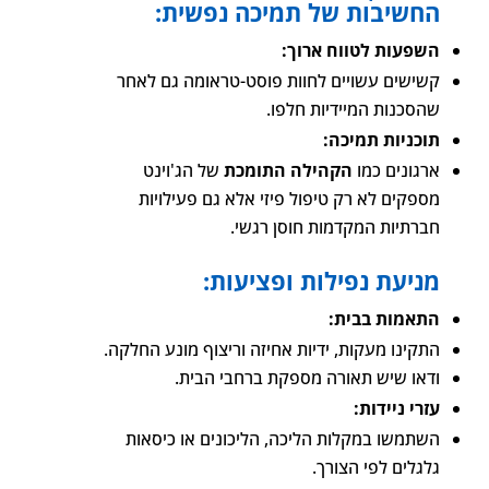
החשיבות של תמיכה נפשית:
השפעות לטווח ארוך:
קשישים עשויים לחוות פוסט-טראומה גם לאחר
שהסכנות המיידיות חלפו.
תוכניות תמיכה:
ארגונים כמו
הקהילה התומכת
של הג'וינט
מספקים לא רק טיפול פיזי אלא גם פעילויות
חברתיות המקדמות חוסן רגשי.
מניעת נפילות ופציעות:
התאמות בבית:
התקינו מעקות, ידיות אחיזה וריצוף מונע החלקה.
ודאו שיש תאורה מספקת ברחבי הבית.
עזרי ניידות:
השתמשו במקלות הליכה, הליכונים או כיסאות
גלגלים לפי הצורך.