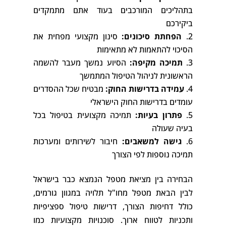
בתהליכים המורכבים בעוד אתם מתמקדים
ביקירכם
הפחתת סיכונים:
סינון מקצועי מפחית את
הסיכוי להתאמות לא מתאימות
תמיכה מקיפה:
הסיוע נמשך מעבר להשמה
הראשונית לניהול הטיפול המתמשך
עמידה בדרישות החוק:
מבטיח שכל ההסדרים
עומדים בדרישות החוק הישראלי
פתרון בעיות:
תמיכה מקצועית בטיפול בכל
בעיה שעולה
גישה למשאבים:
חיבור לשירותים ומערכות
תמיכה נוספות לפי הצורך
הבחירה בין מציאת מטפל הנמצא כבר בישראל
לבין הבאת מטפל מחו"ל תלויה במגוון גורמים,
כולל דחיפות הצורך, דרישות טיפול ספציפיות
ותכניות לטווח ארוך. סוכנויות מקצועיות כמו