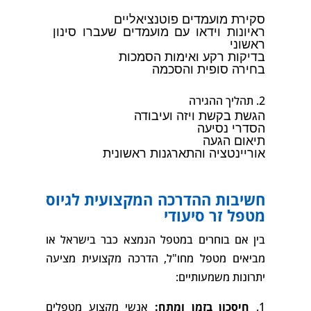
סקירת מועמדים פוטנציאליים
ראיונות וידאו עם מועמדים שעברו סינון
ראשוני
בדיקות רקע ואימות הסמכות
בחירה סופית והסכמה
תהליך ההגירה
הגשת בקשת ויזה ועיבודה
הסדרי נסיעה
תיאום הגעה
אוריינטציה והתארגנות ראשונית
חשיבות ההדרכה המקצועית לגיוס
מטפל זר סיעודי
בין אם בוחרים במטפל הנמצא כבר בישראל או
מביאים מטפל מחו"ל, הדרכה מקצועית מציעה
יתרונות משמעותיים:
חיסכון בזמן ומתח:
אנשי מקצוע מטפלים