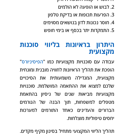
לבוש או הופעה לא הולמים
הפרעות תכופות או בדיקת טלפון
חוסר נכונות לדון בנושאים מסוימים
התמקדות יתר בכסף או בימי חופש
היתרון בראיונות בליווי סוכנות
מקצועית
עבודה עם סוכנויות מקצועיות כמו "
הפיסיניורס
"
הופכת את תהליך הראיונות לחוויה מובנית ומונחית
מקצועית, המגדילה משמעותית את הסיכויים
שלכם למצוא את ההתאמה המושלמת. סוכנויות
מקצועיות מביאות שנים של ניסיון בהתאמת
מטפלים למשפחות, תוך הבנה של הגורמים
הברורים והעדינים כאחד התורמים למערכות
יחסים טיפוליות מוצלחות.
תהליך הליווי המקצועי מתחיל בסינון מקיף מקדים.