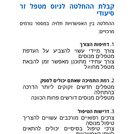
קבלת ההחלטה לגיוס מטפל זר
סיעודי
ההחלטה בין האפשרויות תלויה במספר גורמים
מרכזיים:
דחיפות הצורך
צורך מיידי עשוי להצביע על העדפת
מטפלים מנוסים
צורך עתידי מתוכנן מאפשר זמן להבאת
מטפל מחו"ל
רמת התמיכה שאתם יכולים לספק
מטפלים חדשים זקוקים ליותר הדרכה
בהתחלה
מטפלים מנוסים דורשים פחות הכוונה
דרישות הטיפול
צרכים רפואיים מורכבים עשויים להצריך
טיפול מנוסה
צרכי טיפול בסיסיים יכולים להתאים