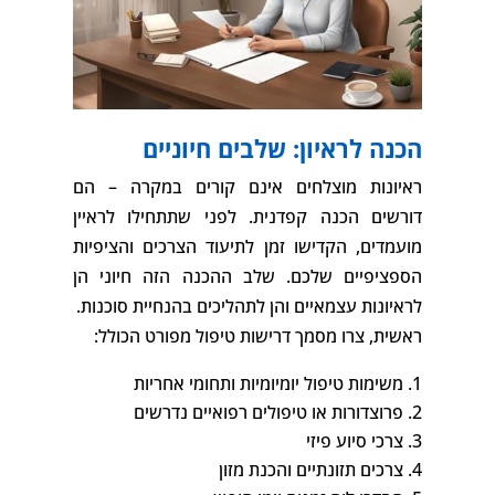
הכנה לראיון: שלבים חיוניים
ראיונות מוצלחים אינם קורים במקרה – הם
דורשים הכנה קפדנית. לפני שתתחילו לראיין
מועמדים, הקדישו זמן לתיעוד הצרכים והציפיות
הספציפיים שלכם. שלב ההכנה הזה חיוני הן
לראיונות עצמאיים והן לתהליכים בהנחיית סוכנות.
ראשית, צרו מסמך דרישות טיפול מפורט הכולל:
משימות טיפול יומיומיות ותחומי אחריות
פרוצדורות או טיפולים רפואיים נדרשים
צרכי סיוע פיזי
צרכים תזונתיים והכנת מזון