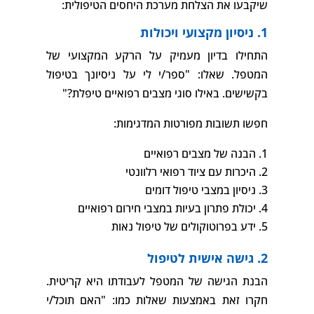
שיקבעו את הצלחת מערכת היחסים הטיפולית:
1. ניסיון מקצועי ויכולות
התחילו בדיון מעמיק על הרקע המקצועי של
המטפל. שאלו: "ספר/י לי על ניסיונך בטיפול
בקשישים. באילו סוגי מצבים רפואיים טיפלת?"
חפשו תשובות מפורטות המדגימות:
הבנה של מצבים רפואיים
היכרות עם ציוד רפואי רלוונטי
ניסיון במצבי טיפול דומים
יכולת פתרון בעיות במצבי חירום רפואיים
ידע בפרוטוקולים של טיפול נאות
2. גישה אישית לטיפול
הבנת הגישה של המטפל לעבודתו היא קריטית.
חקרו זאת באמצעות שאלות כמו: "האם תוכל/י