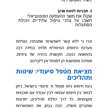
לשתי האפשרויות
תכניות לטווח ארוך
שקלו את משך ההעסקה הפוטנציאלי
חשבו על צרכי טיפול עתידיים ויכולת
הסתגלות
זכרו כי ללא קשר לאפשרות שתבחרו, הצלחת
מערכת היחסים הטיפולית תלויה במידה רבה
בהתאמה נכונה, תקשורת ברורה של ציפיות,
ותמיכה מתמשכת הן למטפל והן ליקירכם.
מציאת מטפל סיעודי: שיטות
ותהליכים
בעת חיפוש גיוס מטפל זר סיעודי בישראל, ניתן
לבחור בין חיפוש עצמאי לבין עבודה עם סוכנויות
מקצועיות. כל דרך כוללת תהליכים, יתרונות
ואתגרים משלה. הבה נבחן את האפשרויות