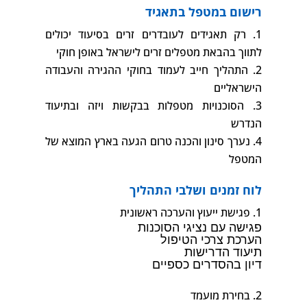
רישום במטפל בתאגיד
רק תאגידים לעובדרים זרים בסיעוד יכולים
לתווך בהבאת מטפלים זרים לישראל באופן חוקי
התהליך חייב לעמוד בחוקי ההגירה והעבודה
הישראליים
הסוכנויות מטפלות בבקשות ויזה ובתיעוד
הנדרש
נערך סינון והכנה טרום הגעה בארץ המוצא של
המטפל
לוח זמנים ושלבי התהליך
פגישת ייעוץ והערכה ראשונית
פגישה עם נציגי הסוכנות
הערכת צרכי הטיפול
תיעוד הדרישות
דיון בהסדרים כספיים
בחירת מועמד