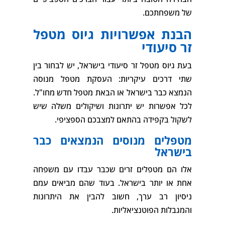
של משפחתכם.
הבנת אפשרויות גיוס מטפל
זר סיעודי
בעת גיוס מטפל זר סיעודי בישראל, יש לבחור בין
שתי דרכים עיקריות: העסקת מטפל מנוסה
הנמצא כבר בישראל או הבאת מטפל חדש מחו"ל.
לכל אפשרות יש יתרונות ושיקולים משלה שיש
לשקול בקפידה בהתאם למצבכם הספציפי.
מטפלים מנוסים הנמצאים כבר
בישראל
אלו הם מטפלים זרים שכבר עבדו עם משפחה
אחת או יותר בישראל. בעוד שהם מביאים עמם
ניסיון רב ערך, חשוב להבין את היתרונות
והמגבלות הפוטנציאליות.