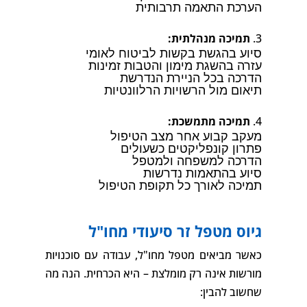
הערכת התאמה תרבותית
תמיכה מנהלתית:
סיוע בהגשת בקשות לביטוח לאומי
עזרה בהשגת מימון והטבות זמינות
הדרכה בכל הניירת הנדרשת
תיאום מול הרשויות הרלוונטיות
תמיכה מתמשכת:
מעקב קבוע אחר מצב הטיפול
פתרון קונפליקטים כשעולים
הדרכה למשפחה ולמטפל
סיוע בהתאמות נדרשות
תמיכה לאורך כל תקופת הטיפול
גיוס מטפל זר סיעודי מחו"ל
כאשר מביאים מטפל מחו"ל, עבודה עם סוכנויות
מורשות אינה רק מומלצת – היא הכרחית. הנה מה
שחשוב להבין: