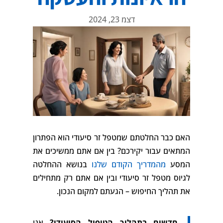
דצמ 23, 2024
האם כבר החלטתם שמטפל זר סיעודי הוא הפתרון
המתאים עבור יקירכם? בין אם אתם ממשיכים את
המסע
מהמדריך הקודם שלנו
בנושא ההחלטה
לגיוס מטפל זר סיעודי ובין אם אתם רק מתחילים
את תהליך החיפוש – הגעתם למקום הנכון.
חדשים בתהליך הטיפול הסיעודי?
אנו