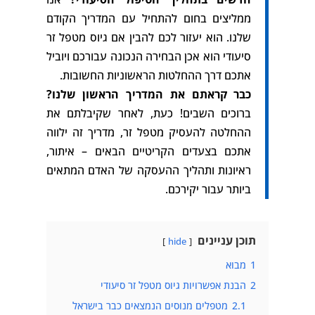
ממליצים בחום להתחיל עם המדריך הקודם
שלנו. הוא יעזור לכם להבין אם גיוס מטפל זר
סיעודי הוא אכן הבחירה הנכונה עבורכם ויוביל
אתכם דרך ההחלטות הראשוניות החשובות.
כבר קראתם את המדריך הראשון שלנו?
ברוכים השבים! כעת, לאחר שקיבלתם את
ההחלטה להעסיק מטפל זר, מדריך זה ילווה
אתכם בצעדים הקריטיים הבאים – איתור,
ראיונות ותהליך ההעסקה של האדם המתאים
ביותר עבור יקירכם.
תוכן עניינים
hide
1
מבוא
2
הבנת אפשרויות גיוס מטפל זר סיעודי
2.1
מטפלים מנוסים הנמצאים כבר בישראל