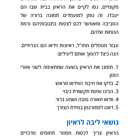
מקומיים, נסו לקיים את הראיון בבית שבו הם
יעבדו. זה נותן למועמדים תמונה ברורה של
הסביבה ומאפשר לכם לצפות בתגובותיהם ורמת
הנוחות שלהם.
עבור מטפלים מחו"ל, ראיונות וידאו הם הכרחיים.
הנה כיצד להפוך אותם ליעילים:
תזמנו את הראיון בשעה שמתאימה לשני אזורי
הזמן
בדקו את חיבור הווידאו מראש
הכינו שיטת תקשורת גיבוי
וודאו תאורה טובה ושמע ברור
דאגו למתורגמן במידת הצורך
נושאי ליבה לראיון
הראיון צריך לכסות מספר תחומים מרכזיים