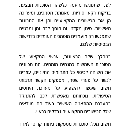
לפני שתפגשו מועמד כלשהו, הסוכנות מבצעת
בדיקות רקע יסודיות, מאמתת מסמכים, ומעריכה
הן את הכישורים המקצועיים והן את התכונות
האישיות. סינון מקדמי זה חוסך לכם זמן ומבטיח
שתפגשו רק מועמדים מוסמכים העומדים בדרישות
הבסיסיות שלכם.
במהלך שלב הראיונות, אנשי המקצוע של
הסוכנות משמשים כמנחים מומחים. הם מכוונים
את השיחה לכיסוי כל התחומים החיוניים, עוזרים
לגשר על פערי שפה, ומספקים הקשר תרבותי
חשוב שעשוי להשפיע על מערכת היחסים
הטיפולית. נוכחותם מאפשרת לכם להתמקד
בהערכת ההתאמה האישית בעוד הם מוודאים
שכל הכישורים המקצועיים נבדקים כראוי.
חשוב מכל, סוכנויות מספקות ניתוח קריטי לאחר