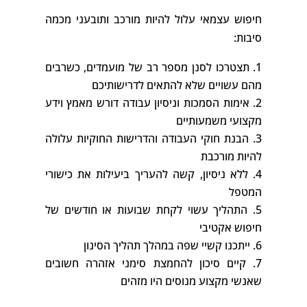
חיפוש עצמאי עלול להיות מורכב ותובעני מכמה
סיבות:
תצטרכו לסנן מספר רב של מועמדים, כשרבים
מהם עשויים שלא להתאים לדרישותיכם
אימות הסמכות וניסיון עבודה דורש מאמץ וידע
מקצועי משמעותיים
הבנת חוקי העבודה והדרישות החוקיות עלולה
להיות מורכבת
ללא ניסיון, קשה להעריך ביעילות את כישורי
המטפל
התהליך עשוי לקחת שבועות או חודשים של
חיפוש אקטיבי
ייתכנו קשיי שפה במהלך תהליך הסינון
קיים סיכון להחמצת סימני אזהרה חשובים
שאנשי מקצוע מנוסים היו מזהים