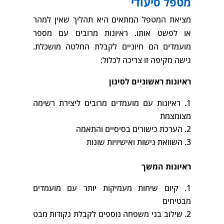
מטפל סיעודי
מציאת המטפל המתאים היא תהליך שאין למהר
או לפשט אותו. ראיונות מרובים עם מספר
מועמדים הם חיוניים לקבלת החלטה מושכלת.
גישה מקיפה זו צריכה לכלול:
ראיונות ראשוניים לסינון
ראיונות עם מועמדים מרובים ליצירת רשימה
מצומצמת
הערכת כישורים בסיסיים והתאמה
השוואת גישות ואישיויות שונות
ראיונות המשך
קיום שיחות מעמיקות יותר עם מועמדים
מבטיחים
שילוב בני משפחה נוספים לקבלת נקודות מבט