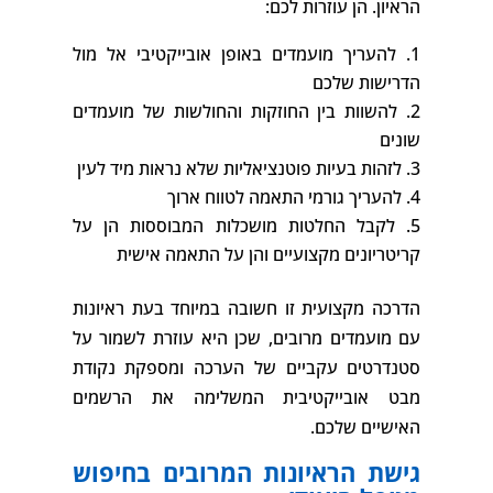
הראיון. הן עוזרות לכם:
להעריך מועמדים באופן אובייקטיבי אל מול
הדרישות שלכם
להשוות בין החוזקות והחולשות של מועמדים
שונים
לזהות בעיות פוטנציאליות שלא נראות מיד לעין
להעריך גורמי התאמה לטווח ארוך
לקבל החלטות מושכלות המבוססות הן על
קריטריונים מקצועיים והן על התאמה אישית
הדרכה מקצועית זו חשובה במיוחד בעת ראיונות
עם מועמדים מרובים, שכן היא עוזרת לשמור על
סטנדרטים עקביים של הערכה ומספקת נקודת
מבט אובייקטיבית המשלימה את הרשמים
האישיים שלכם.
גישת הראיונות המרובים בחיפוש