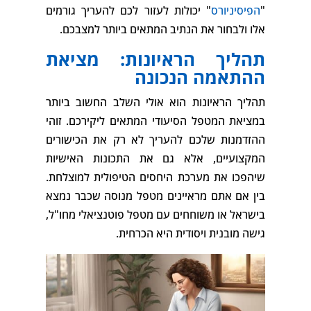
"
הפיסיניורס
" יכולות לעזור לכם להעריך גורמים
אלו ולבחור את הנתיב המתאים ביותר למצבכם.
תהליך הראיונות: מציאת
ההתאמה הנכונה
תהליך הראיונות הוא אולי השלב החשוב ביותר
במציאת המטפל הסיעודי המתאים ליקירכם. זוהי
ההזדמנות שלכם להעריך לא רק את הכישורים
המקצועיים, אלא גם את התכונות האישיות
שיהפכו את מערכת היחסים הטיפולית למוצלחת.
בין אם אתם מראיינים מטפל מנוסה שכבר נמצא
בישראל או משוחחים עם מטפל פוטנציאלי מחו"ל,
גישה מובנית ויסודית היא הכרחית.