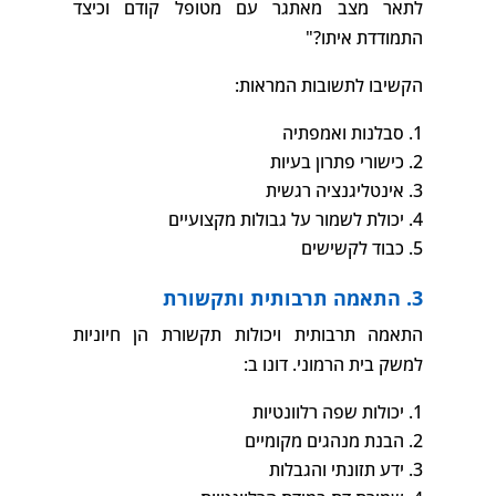
לתאר מצב מאתגר עם מטופל קודם וכיצד
התמודדת איתו?"
הקשיבו לתשובות המראות:
סבלנות ואמפתיה
כישורי פתרון בעיות
אינטליגנציה רגשית
יכולת לשמור על גבולות מקצועיים
כבוד לקשישים
3. התאמה תרבותית ותקשורת
התאמה תרבותית ויכולות תקשורת הן חיוניות
למשק בית הרמוני. דונו ב:
יכולות שפה רלוונטיות
הבנת מנהגים מקומיים
ידע תזונתי והגבלות