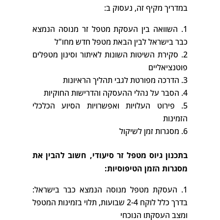
במדריך מקיף זה, נעסוק ב:
השוואה בין העסקת מטפל זר מנוסה הנמצא
כבר בישראל לבין הבאת מטפל חדש מחו"ל
סקירת השיטות השונות לאיתור וסינון מטפלים
פוטנציאליים
הדרכה מפורטת לגבי תהליך הראיונות
הסבר על נהלי ההעסקה והדרישות החוקיות
פירוט העלויות ואפשרויות הסיוע הכלכלי
הזמינות
מסגרות זמן לשיקול
בתכנון גיוס מטפל זר סיעודי, חשוב להבין את
מסגרות הזמן הטיפוסיות:
העסקת מטפל מנוסה הנמצא כבר בישראל:
בדרך כלל לוקח 2-4 שבועות, תלוי בזמינות המטפל
ומצב העסקתו הנוכחי