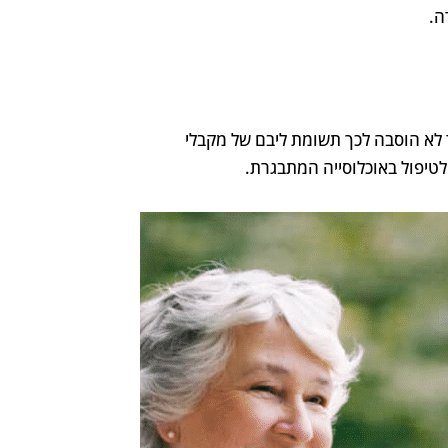
ה.
ד לא הוסבה לכך תשומת ליבם של מקבלי
טיפול באוכלוסייה המתבגרת.