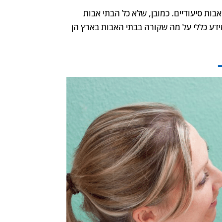
בות סיעודיים. כמובן, שלא כל הבתי אבות
מידע כללי על מה שקורה בבתי האבות בארץ הן