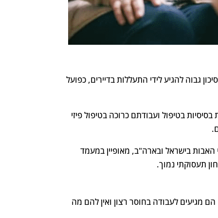
ון גבוה להגיע לידי התעללות בדיירים, כפועל
בסיסיות בטיפול ועבודתם כרוכה בטיפול פיזי
.
האבות בישראל ובארה"ב, מאופיין במעמד
ון תעסוקתי נמוך.
הם מגיעים לעבודה בחוסר רצון ואין להם מה