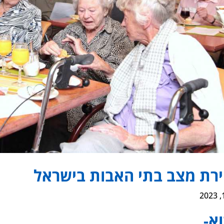
רת מצב בתי האבות בישראל
א-