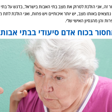
 זה, אני הולכת לסרוק את מצב בתי האבות בישראל, בדגש על בתי א
נמצאים באותו מצב, יש יותר איכותיים ויש פחות, ואני הולכת לתת 
ות והן מהנסיון האישי שלי.
סור בכוח אדם סיעודי בבתי אבות-