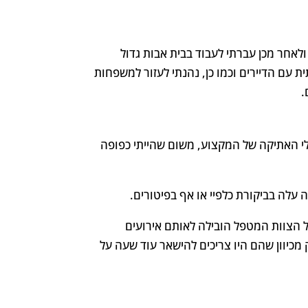
חילה בבתי אבות קטנים, ולאחר מכן עברתי לעבוד בבית אבות גדול
ת עם הדיירים וכמו כן, נהנתי לעזור למשפחות
.
לי האתיקה של המקצוע, משום שהייתי כפופה
ה עלה בביקורת כלפיי או אף בפיטורים.
הצוות המטפל הובילה לאותם אירועים
כיוון שהם היו צריכים להישאר עוד שעה על