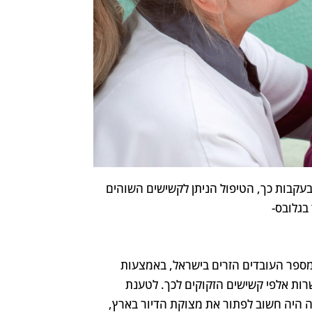
בעקבות כך, הטיפול הניתן לקשישים השוהים
בגלובס-
 מספר העובדים הזרים בישראל, באמצעות
שרות אלפי קשישים הזקוקים לכך. לטענת
נה היה חשוב לפתור את מצוקת הדיור בארץ,