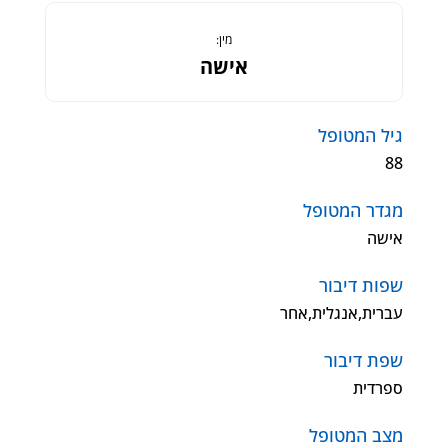
מין:
אישה
גיל המטופל
88
מגדר המטופל
אישה
שפות דיבור
עברית,אנגלית,אחר
שפת דיבור
ספרדית
מצב המטופל