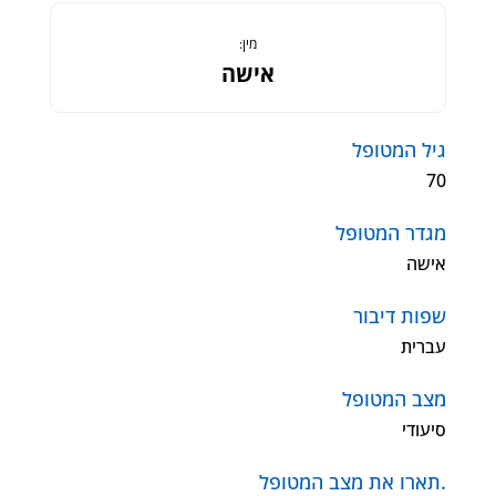
מין:
אישה
גיל המטופל
70
מגדר המטופל
אישה
שפות דיבור
עברית
מצב המטופל
סיעודי
.תארו את מצב המטופל