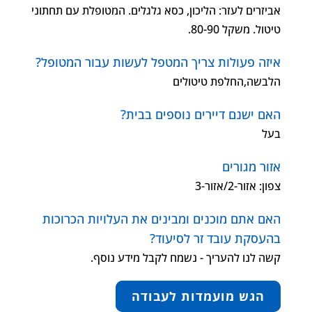
אביזרים לעזר: הליכון, כסא גלגלים. המטופלת עם תחתוני
טיטול. משקל 80-90.
איזה פעולות צריך המטפל לעשות עבור המטופל?
הלבשה,החלפת טיטולים
האם ישנם דיירים נוספים בבית?
בעל
אזור מגורים
צפון: אזור-2/אזור-3
האם אתם מוכנים ומבינים את העלויות הכרוכות
בהעסקת עובד זר לסיעוד?
קשה לנו להעריך - נשמח לקבל מידע נוסף.
הגש מועמדות לעבודה