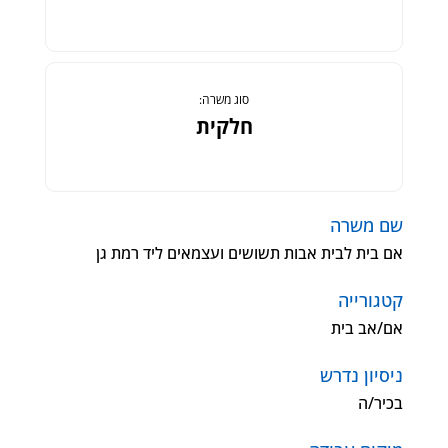
סוג משרה:
חלקית
שם משרה
אם בית לבית אבות תשושים ועצמאים ליד רמת גן
קטגורייה
אם/אב בית
ניסיון נדרש
בכיר/ה