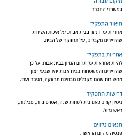
מיקום עבודה
במשרדי החברה
תיאור התפקיד
אחריות על המזון בבית אבות, על איכות השירות
שהדיירים מקבלים, על תחזוקה של הבית.
אחריות בתפקיד
להיות אחראית על תחום המזון בבית אבות, על כך
שהדיירים והמשפחות בבית אבות יהיו שבעי רצון
מהשירות שהם מקבלים מבחינת תחזוקה, מטבח ועוד.
דרישות התפקיד
ניסיון קודם כאם בית לפחות שנה, אסרטיביות, סבלנות,
ראש גדול.
תנאים נלווים
פנסיה מהיום הראשון.