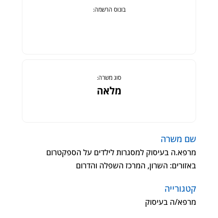
בונוס הרשמה:
סוג משרה:
מלאה
שם משרה
מרפא.ה בעיסוק למסגרות לילדים על הספקטרום
באזורים: השרון, המרכז השפלה והדרום
קטגורייה
מרפא/ה בעיסוק