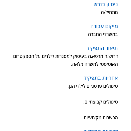
ניסיון נדרש
מתחיל/ה
מיקום עבודה
במשרדי החברה
תיאור התפקיד
דרוש.ה מרפא.ה בעיסוק למסגרות לילדים על הספקטרום
האוטיסטי למשרה מלאה.
אחריות בתפקיד
טיפולים פרטניים לילדי הגן,
טיפולים קבוצתיים,
הכשרות מקצועיות.