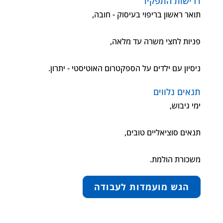
דרישות התפקיד
תואר ראשון בריפוי בעיסוק - חובה,
פניות לחצי משרה עד מלאה,
ניסיון עם ילדים על הספקטרום האוטיסטי - יתרון.
תנאים נלווים
ימי גיבוש,
תנאים סוציאליים טובים,
משכורת הולמת.
הגש מועמדות לעבודה