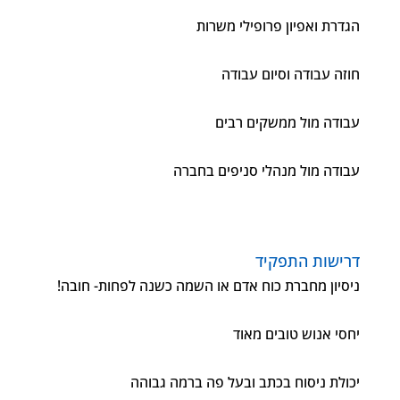
הגדרת ואפיון פרופילי משרות
חוזה עבודה וסיום עבודה
עבודה מול ממשקים רבים
עבודה מול מנהלי סניפים בחברה
דרישות התפקיד
ניסיון מחברת כוח אדם או השמה כשנה לפחות- חובה!
יחסי אנוש טובים מאוד
יכולת ניסוח בכתב ובעל פה ברמה גבוהה