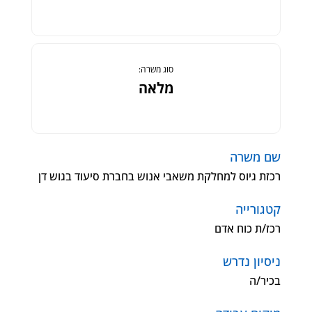
סוג משרה:
מלאה
שם משרה
רכזת גיוס למחלקת משאבי אנוש בחברת סיעוד בגוש דן
קטגורייה
רכז/ת כוח אדם
ניסיון נדרש
בכיר/ה