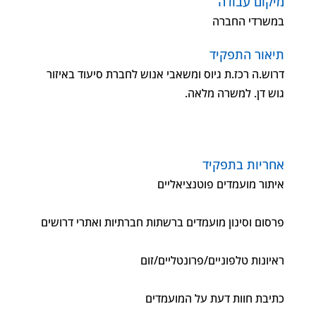
מיקום עבודה
במשרדי החברה
תיאור התפקיד
דרוש.ה רכז.ת גיוס ומשאבי אנוש לחברת סיעוד באיזור
גוש דן. למשרה מלאה.
אחריות בתפקיד
איתור מועמדים פוטנציאליים
פרסום וסינון מועמדים ברשתות חברתיות ואתרי דרושים
ראיונות טלפוניים/פרונטליים/זום
כתיבת חוות דעת על המועמדים