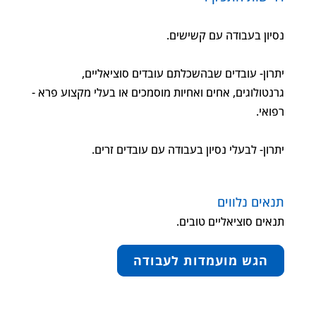
נסיון בעבודה עם קשישים.
יתרון- עובדים שבהשכלתם עובדים סוציאליים,
גרנטולוגים, אחים ואחיות מוסמכים או בעלי מקצוע פרא -
רפואי.
יתרון- לבעלי נסיון בעבודה עם עובדים זרים.
תנאים נלווים
תנאים סוציאליים טובים.
הגש מועמדות לעבודה