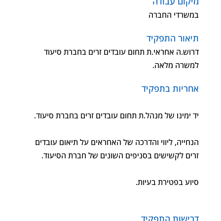
מיקום עבודה
במשרדי החברה
תיאור התפקיד
דרוש.ה אחראי.ת תחום עובדים זרים בחברת סיעוד
למשרה מלאה.
אחריות בתפקיד
יד ימינו של מנהל.ת תחום עובדים זרים בחברת סיעוד.
הנחייה, ליווי והדרכה של האחראים על תיאום עובדים
זרים לקשישים בסניפים השונים של חברת הסיעוד.
סיוע בפטירת בעיות.
דרישות התפקיד