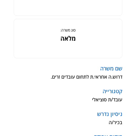
סוג משרה:
מלאה
שם משרה
דרוש.ה אחראי.ת לתחום עובדים זרים.
קטגורייה
עובד/ת סוציאלי
ניסיון נדרש
בכיר/ה