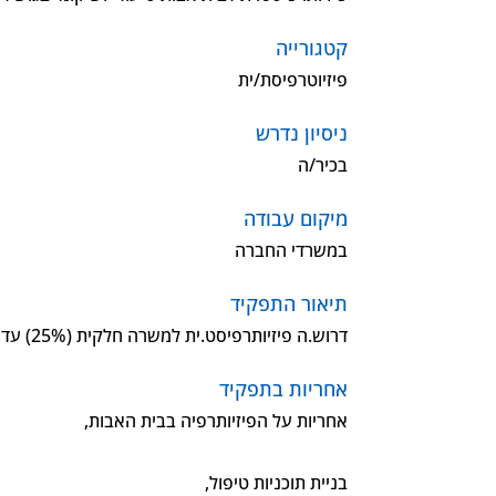
קטגורייה
פיזיוטרפיסת/ית
ניסיון נדרש
בכיר/ה
מיקום עבודה
במשרדי החברה
תיאור התפקיד
דרוש.ה פיזיותרפיסט.ית למשרה חלקית (25%) עד מלאה בבית אבות סיעודי ושיקומי בגוש דן.
אחריות בתפקיד
אחריות על הפיזיותרפיה בבית האבות,
בניית תוכניות טיפול,