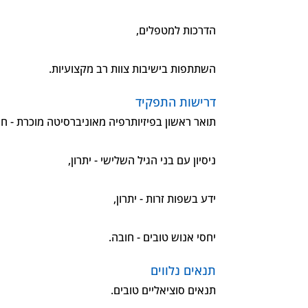
הדרכות למטפלים,
השתתפות בישיבות צוות רב מקצועיות.
דרישות התפקיד
תואר ראשון בפיזיותרפיה מאוניברסיטה מוכרת - חו
ניסיון עם בני הגיל השלישי - יתרון,
ידע בשפות זרות - יתרון,
יחסי אנוש טובים - חובה.
תנאים נלווים
תנאים סוציאליים טובים.