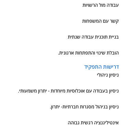
עבודה מול הרשויות
קשר עם המשפחות
בניית תוכנית עבודה שנתית
הובלת שינוי והתפתחות ארגונית.
דרישות התפקיד
ניסיון ניהולי
ניסיון בעבודה עם אוכלוסיות מיוחדות - יתרון משמעותי.
ניסיון בניהול מסגרות חברתיות- יתרון.
אינטיליגנציה רגשית גבוהה