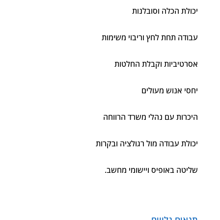
יכולת הכלה וסובלנות
עבודה תחת לחץ וריבוי משימות
אסרטיביות וקבלת החלטות
יחסי אנוש מעולים
היכרות עם נהלי משרד הרווחה
יכולת עבודה מול רגולציה ובקרות
שליטה באופיס ויישומי מחשב.
תנאים נלווים