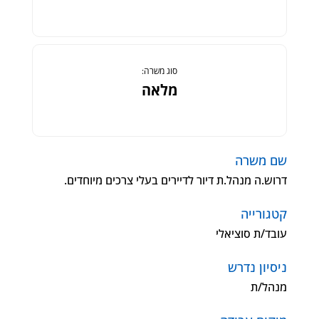
סוג משרה:
מלאה
שם משרה
דרוש.ה מנהל.ת דיור לדיירים בעלי צרכים מיוחדים.
קטגורייה
עובד/ת סוציאלי
ניסיון נדרש
מנהל/ת