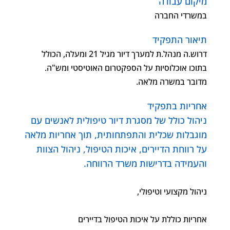
מיקום עבודה
במשרדי החברה
תיאור התפקיד
דרוש.ה מנהל.ת למערך דיור מגיל 21 ומעלה, הכולל
בתוכו אוכלוסיות על הספקטרום האוטיסטי ומש"ה.
מדובר במשרה מלאה.
אחריות בתפקיד
ניהול כולל של מסגרת דיור טיפולית לאנשים עם
מוגבלות שכלית והתפתחותית, תוך אחריות מלאה
על רווחת הדיירים, איכות הטיפול, ניהול הצוות
והעמידה בדרישות משרד הרווחה.
ניהול מקצועי וטיפולי,
אחריות כוללת על איכות הטיפול בדיירים