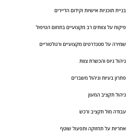
בניית תוכניות אישיות וקידום הדיירים
פיקוח על צוותים רב מקצועיים בתחום הטיפול
שמירה על סטנדרטים מקצועיים ורגולטוריים
ניהול גיוס והכשרת צוות
פתרון בעיות וניהול משברים
ניהול תקציב המעון
עבודה מול תקציב ורכש
אחריות על תחזוקה ותפעול שוטף